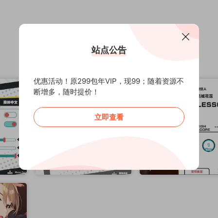
站点公告
优惠活动！原299包年VIP，现99；随着资源不
断增多，随时提价！
立即查看