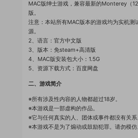
MAC版绅士游戏，兼容最新的Monterey（
版。
注意：本站所有MAC版本的游戏均为实机测试
源。
2、语言：官方中文版
3、版本：免steam+高清版
4、MAC版安装包大小：1.5G
5、资源下载方式：百度网盘
二、游戏简介
※所有涉及性内容的人物都超过18岁。
※本游戏是一部虚构的作品。
※它与任何真实的人、团体或事件都没有关系
※本游戏不是为了煽动或鼓励犯罪。请勿模仿