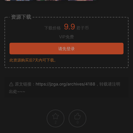
资源下载
9.9
下载价格
君子币
VIP免费
请先登录
此资源购买后7天内可下载。
原文链接：
https://jzga.org/archives/4188
，转载请注明
出处~~~
2
0