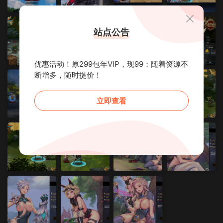
站点公告
优惠活动！原299包年VIP，现99；随着资源不
断增多，随时提价！
立即查看