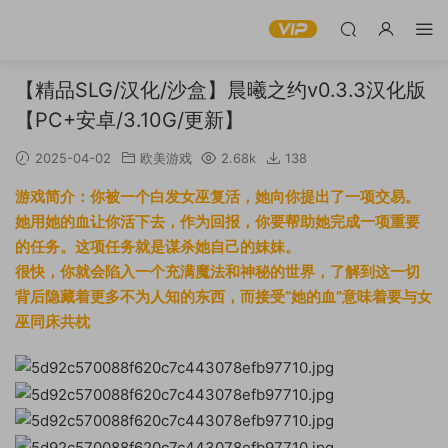
【精品SLG/汉化/沙盒】晨曦之约v0.3.3汉化版
【PC+安卓/3.10G/更新】
2025-04-02
欧美游戏
2.68k
138
游戏简介：你被一个白发女巫复活，她向你提出了一项交易。
她用她的血让你活下去，作为回报，你要帮助她完成一项重要
的任务。这项任务就是谋杀她自己的妹妹。
很快，你就会陷入一个充满魔法和神秘的世界，了解到这一切
背后隐藏着更多不为人知的东西，而接受“她的血”意味着要与女
巫同床共枕