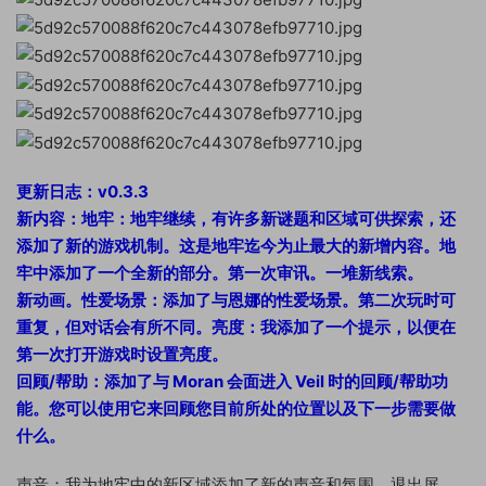
更新日志：v0.3.3
新内容：地牢：地牢继续，有许多新谜题和区域可供探索，还
添加了新的游戏机制。这是地牢迄今为止最大的新增内容。地
牢中添加了一个全新的部分。第一次审讯。一堆新线索。
新动画。性爱场景：添加了与恩娜的性爱场景。第二次玩时可
重复，但对话会有所不同。亮度：我添加了一个提示，以便在
第一次打开游戏时设置亮度。
回顾/帮助：添加了与 Moran 会面进入 Veil 时的回顾/帮助功
能。您可以使用它来回顾您目前所处的位置以及下一步需要做
什么。
声音：我为地牢中的新区域添加了新的声音和氛围。退出屏