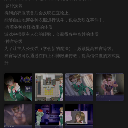
·多种换装
得到的衣服装备后会反映在立绘上。
能够自由地穿各种衣服进行战斗，也会反映在事件中。
·有着各种奇怪效果的体质
游戏中根据主人公的经验，会获得各种奇妙的体质
·神官等级
为了让主人公变强（学会新的魔法），必须提高神官等级。
神官等级可以通过在街上和神殿里传教，提高信仰度的方式提
升